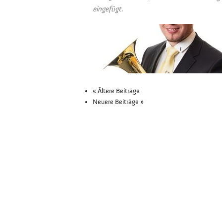
eingefügt.
« Ältere Beiträge
Neuere Beiträge »