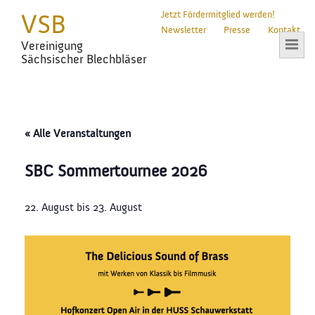
VSB
Jetzt Fördermitglied werden!
Newsletter
Presse
Kontakt
Vereinigung
Sächsischer Blechbläser
« Alle Veranstaltungen
SBC Sommertournee 2026
22. August
bis
23. August