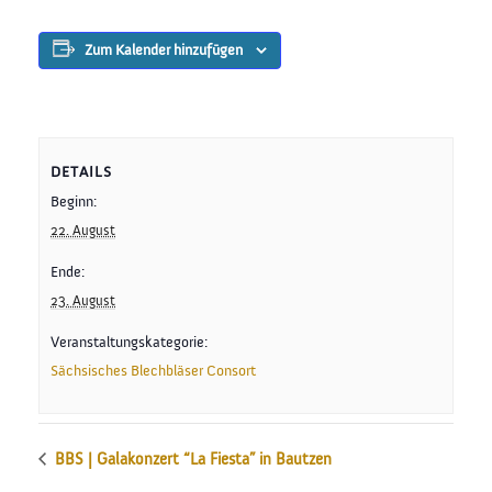
Zum Kalender hinzufügen
DETAILS
Beginn:
22. August
Ende:
23. August
Veranstaltungskategorie:
Sächsisches Blechbläser Consort
BBS | Galakonzert “La Fiesta” in Bautzen