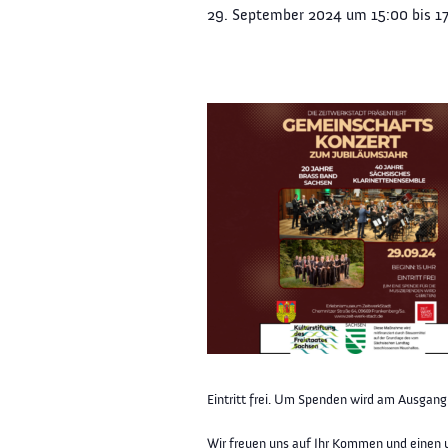
29. September 2024 um 15:00
bis
1
Eintritt frei. Um Spenden wird am Ausgang
Wir freuen uns auf Ihr Kommen und einen