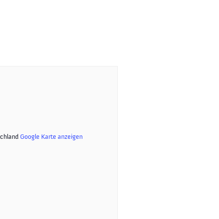
chland
Google Karte anzeigen