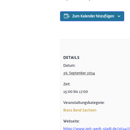
Zum Kalender hinzufügen
DETAILS
Datum:
29. September 2024
Zeit:
15:00 bis 17:00
Veranstaltungskategorie:
Brass Band Sachsen
Webseite:
https://www.zeit-werk-stadt.de/2024