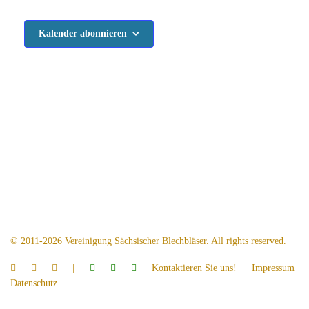
Veranstaltungen
Kalender abonnieren
© 2011-2026 Vereinigung Sächsischer Blechbläser. All rights reserved.
|
Kontaktieren Sie uns!
Impressum
Datenschutz