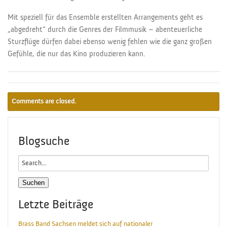
Mit speziell für das Ensemble erstellten Arrangements geht es
„abgedreht“ durch die Genres der Filmmusik – abenteuerliche
Sturzflüge dürfen dabei ebenso wenig fehlen wie die ganz großen
Gefühle, die nur das Kino produzieren kann.
Comments are closed.
Blogsuche
Search
for:
Letzte Beiträge
Brass Band Sachsen meldet sich auf nationaler