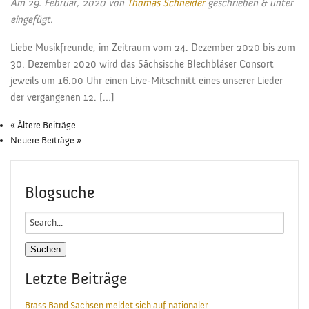
Am
29. Februar, 2020
von
Thomas Schneider
geschrieben
&
unter
eingefügt.
Liebe Musikfreunde, im Zeitraum vom 24. Dezember 2020 bis zum
30. Dezember 2020 wird das Sächsische Blechbläser Consort
jeweils um 16.00 Uhr einen Live-Mitschnitt eines unserer Lieder
der vergangenen 12. […]
« Ältere Beiträge
Neuere Beiträge »
Blogsuche
Search
for:
Letzte Beiträge
Brass Band Sachsen meldet sich auf nationaler