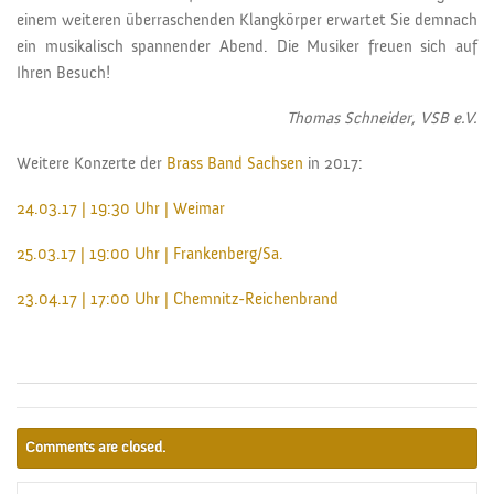
einem weiteren überraschenden Klangkörper erwartet Sie demnach
ein musikalisch spannender Abend. Die Musiker freuen sich auf
Ihren Besuch!
Thomas Schneider, VSB e.V.
Weitere Konzerte der
Brass Band Sachsen
in 2017:
24.03.17 | 19:30 Uhr | Weimar
25.03.17 | 19:00 Uhr | Frankenberg/Sa.
23.04.17 | 17:00 Uhr | Chemnitz-Reichenbrand
Comments are closed.