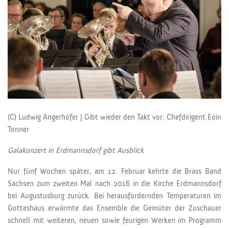
(C) Ludwig Angerhöfer | Gibt wieder den Takt vor: Chefdirigent Eoin
Tonner
Galakonzert in Erdmannsdorf gibt Ausblick
Nur fünf Wochen später, am 12. Februar kehrte die Brass Band
Sachsen zum zweiten Mal nach 2016 in die Kirche Erdmannsdorf
bei Augustusburg zurück. Bei herausfordernden Temperaturen im
Gotteshaus erwärmte das Ensemble die Gemüter der Zuschauer
schnell mit weiteren, neuen sowie feurigen Werken im Programm