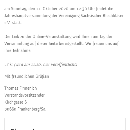
am Sonntag, den 11. Oktober 2020 um 12:30 Uhr findet die
Jahreshauptversammlung der Vereinigung Sächsischer Blechbläser
e.V. statt.
Der Link zu der Online-Veranstaltung wird Ihnen am Tag der
Versammlung auf dieser Seite bereitgestellt. Wir freuen uns auf
Ihre Teilnahme.
Link:
(wird am 11.10. hier veröffentlicht)
Mit freundlichen Grüßen
Thomas Firmenich
Vorstandsvorsitzender
Kirchgasse 6
09669 Frankenberg/Sa.