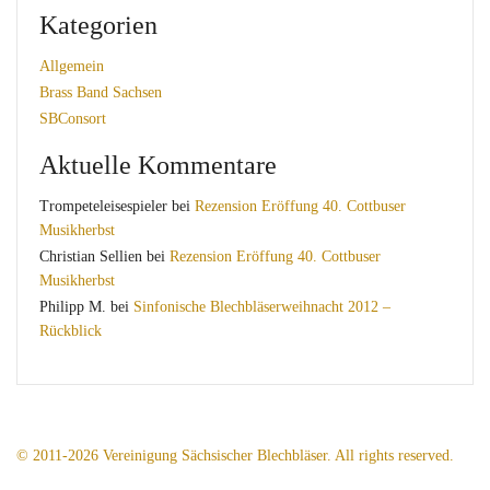
Kategorien
Allgemein
Brass Band Sachsen
SBConsort
Aktuelle Kommentare
Trompeteleisespieler
bei
Rezension Eröffung 40. Cottbuser
Musikherbst
Christian Sellien
bei
Rezension Eröffung 40. Cottbuser
Musikherbst
Philipp M.
bei
Sinfonische Blechbläserweihnacht 2012 –
Rückblick
© 2011-2026 Vereinigung Sächsischer Blechbläser. All rights reserved.