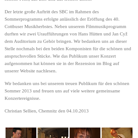
Der letzte große Auftritt des SBC im Rahmen des
Sommerprogramms erfolgte anlässlich der Eröffung des 40.
Cottbuser Musikherbstes. Neben unserem Filmmusikprogramm
durften wir zwei Uraufführungen von Hans Hütten und Jan Cyž
dem Auditorium zu Gehör bringen. Wir bedanken uns an dieser
Stelle nochmals bei den beiden Komponisten für die schönen und
anspruchsvollen Stücke. Wie das Publikum unser Konzert
aufgenommen hat können sie in der Rezension im Blog auf
unserer Website nachlesen.
Wir bedanken uns bei unserem treuen Publikum für den schönen
Sommer 2013 und freuen uns auf viele weitere gemeinsame
Konzertereignisse.
Christian Sellien, Chemnitz den 04.10.2013